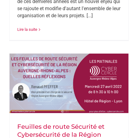
de ces dernières années est un nouvel enjeu qui
se rajoute et modifie d'autant l'ensemble de leur
organisation et de leurs projets. [...]
Lire la suite
Feuilles de route Sécurité et
Cybersécurité de la Région