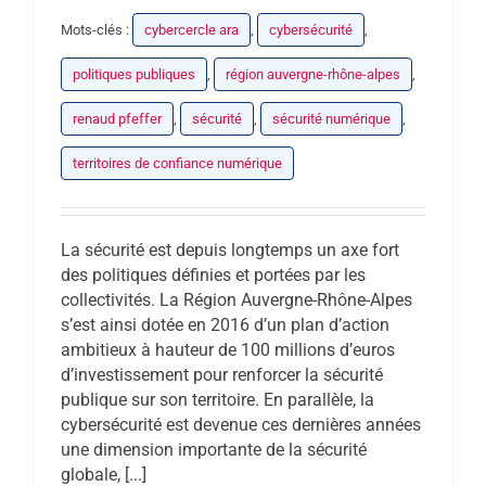
Mots-clés :
cybercercle ara
,
cybersécurité
,
politiques publiques
,
région auvergne-rhône-alpes
,
renaud pfeffer
,
sécurité
,
sécurité numérique
,
territoires de confiance numérique
La sécurité est depuis longtemps un axe fort
des politiques définies et portées par les
collectivités. La Région Auvergne-Rhône-Alpes
s’est ainsi dotée en 2016 d’un plan d’action
ambitieux à hauteur de 100 millions d’euros
d’investissement pour renforcer la sécurité
publique sur son territoire. En parallèle, la
cybersécurité est devenue ces dernières années
une dimension importante de la sécurité
globale, [...]