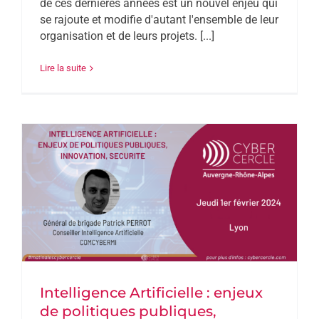
de ces dernières années est un nouvel enjeu qui
se rajoute et modifie d'autant l'ensemble de leur
organisation et de leurs projets. [...]
Lire la suite
Intelligence Artificielle : enjeux
de politiques publiques,