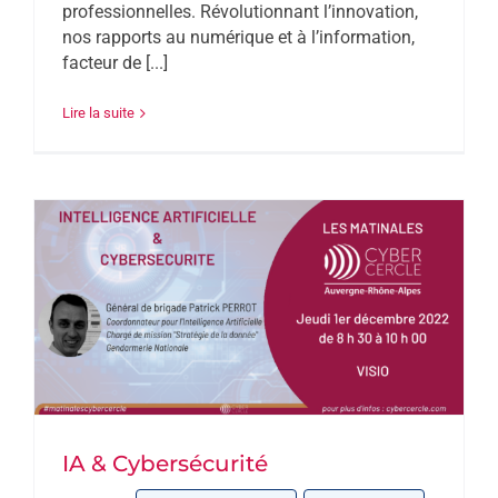
professionnelles. Révolutionnant l’innovation,
nos rapports au numérique et à l’information,
facteur de [...]
Lire la suite
IA & Cybersécurité