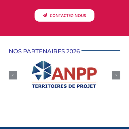
CONTACTEZ-NOUS
NOS PARTENAIRES 2026