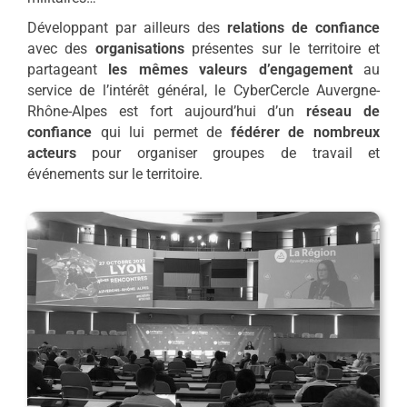
Développant par ailleurs des
relations de confiance
avec des
organisations
présentes sur le territoire et
partageant
les mêmes valeurs d’engagement
au
service de l’intérêt général, le CyberCercle Auvergne-
Rhône-Alpes est fort aujourd’hui d’un
réseau de
confiance
qui lui permet de
fédérer de nombreux
acteurs
pour organiser groupes de travail et
événements sur le territoire.