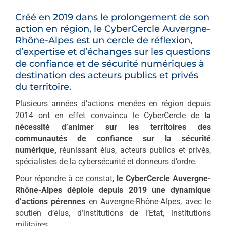
Créé en 2019 dans le prolongement de son
action en région, le CyberCercle Auvergne-
Rhône-Alpes est un cercle de réflexion,
d’expertise et d’échanges sur les questions
de confiance et de sécurité numériques à
destination des acteurs publics et privés
du territoire.
Plusieurs années d’actions menées en région depuis
2014 ont en effet convaincu le CyberCercle de
la
nécessité d’animer sur les territoires des
communautés de confiance sur la sécurité
numérique,
réunissant élus, acteurs publics et privés,
spécialistes de la cybersécurité et donneurs d’ordre.
Pour répondre à ce constat,
le CyberCercle Auvergne-
Rhône-Alpes déploie depuis 2019 une dynamique
d’actions pérennes
en Auvergne-Rhône-Alpes, avec le
soutien d’élus, d’institutions de l’Etat, institutions
militaires…