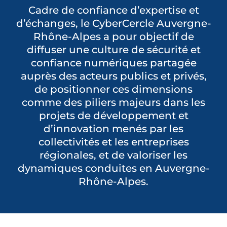
Cadre de confiance d’expertise et
PARTENAIRES
d’échanges, le CyberCercle Auvergne-
Rhône-Alpes a pour objectif de
DEVENEZ PARTENAIRE
diffuser une culture de sécurité et
confiance numériques partagée
auprès des acteurs publics et privés,
CONTACT
de positionner ces dimensions
comme des piliers majeurs dans les
projets de développement et
d’innovation menés par les
collectivités et les entreprises
régionales, et de valoriser les
dynamiques conduites en Auvergne-
Rhône-Alpes.