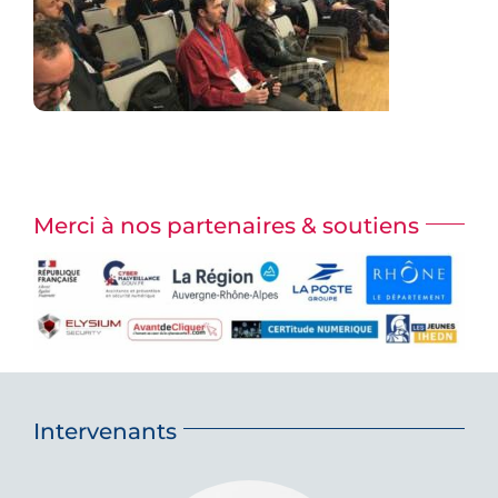
Merci à nos partenaires & soutiens
Intervenants