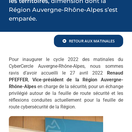
les territoires
, dimension dont la
Région Auvergne-Rhône-Alpes s’est
emparée.
RETOUR AUX MATINALES
Pour inaugurer le cycle 2022 des matinales du
CyberCercle Auvergne-Rhône-Alpes, nous sommes
ravis d’avoir accueilli le 27 avril 2022
Renaud
PFEFFER
,
Vice-président de la Région Auvergne-
Rhône-Alpes
en charge de la sécurité, pour un échange
privilégié autour de la feuille de route sécurité et les
réflexions conduites actuellement pour la feuille de
route cybersécurité de la Région.