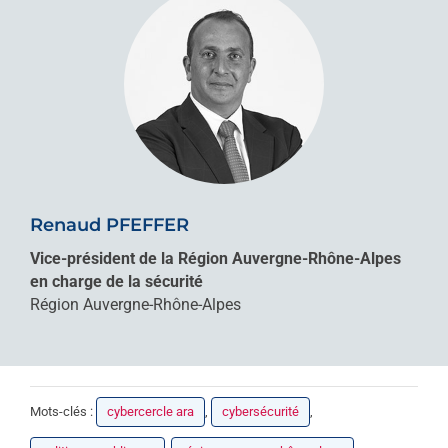
Renaud PFEFFER
Vice-président de la Région Auvergne-Rhône-Alpes
en charge de la sécurité
Région Auvergne-Rhône-Alpes
Mots-clés :
cybercercle ara
,
cybersécurité
,