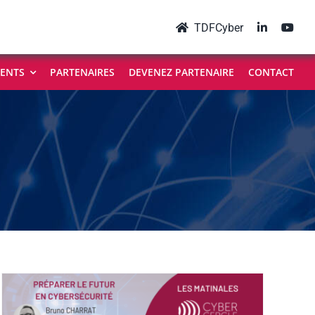
TDFCyber
ENTS
PARTENAIRES
DEVENEZ PARTENAIRE
CONTACT