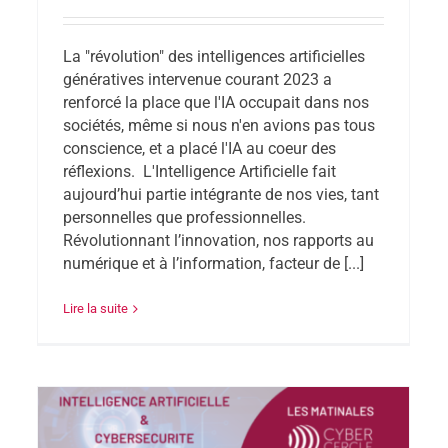
La "révolution" des intelligences artificielles
génératives intervenue courant 2023 a
renforcé la place que l'IA occupait dans nos
sociétés, même si nous n'en avions pas tous
conscience, et a placé l'IA au coeur des
réflexions. L'Intelligence Artificielle fait
aujourd’hui partie intégrante de nos vies, tant
personnelles que professionnelles.
Révolutionnant l’innovation, nos rapports au
numérique et à l’information, facteur de [...]
Lire la suite