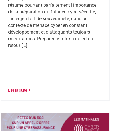
résume pourtant parfaitement l’importance
de la préparation du futur en cybersécurité,
un enjeu fort de souveraineté, dans un
contexte de menace cyber en constant
développement et d’attaquants toujours
mieux armés. Préparer le futur requiert en
retour [...]
Lire la suite