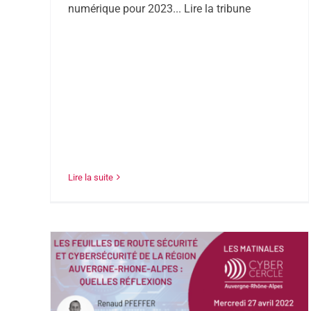
numérique pour 2023... Lire la tribune
Lire la suite