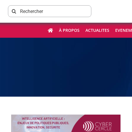
Rechercher:
À PROPOS
ACTUALITES
EVENEM