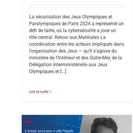
La sécurisation des Jeux Olympiques et
Paralympiques de Paris 2024 a représenté un
défi de taille, où la cybersécurité a joué un
rôle central. Retour aux Matinales La
coordination entre les acteurs impliqués dans
l’organisation des Jeux — qu’il s’agisse du
ministère de l’Intérieur et des Outre-Mer, de la
Délégation interministérielle aux Jeux
Olympiques et [...]
Lire la suite