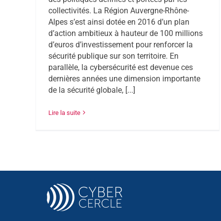
collectivités. La Région Auvergne-Rhône-
Alpes s’est ainsi dotée en 2016 d’un plan
d’action ambitieux à hauteur de 100 millions
d’euros d’investissement pour renforcer la
sécurité publique sur son territoire. En
parallèle, la cybersécurité est devenue ces
dernières années une dimension importante
de la sécurité globale, [...]
Lire la suite