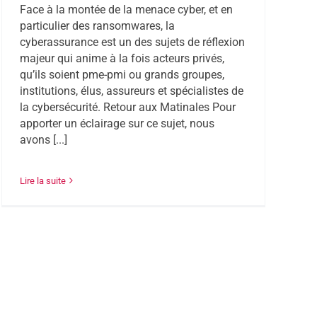
Face à la montée de la menace cyber, et en
particulier des ransomwares, la
cyberassurance est un des sujets de réflexion
majeur qui anime à la fois acteurs privés,
qu’ils soient pme-pmi ou grands groupes,
institutions, élus, assureurs et spécialistes de
la cybersécurité. Retour aux Matinales Pour
apporter un éclairage sur ce sujet, nous
avons [...]
Lire la suite