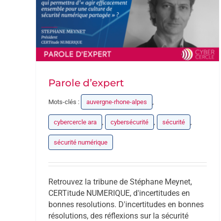
Parole d’expert
Mots-clés :
auvergne-rhone-alpes
,
cybercercle ara
,
cybersécurité
,
sécurité
,
sécurité numérique
Retrouvez la tribune de Stéphane Meynet,
CERTitude NUMERIQUE, d'incertitudes en
bonnes resolutions. D'incertitudes en bonnes
résolutions, des réflexions sur la sécurité