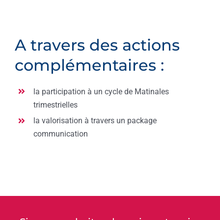
A travers des actions
complémentaires :
la participation à un cycle de Matinales
trimestrielles
la valorisation à travers un package
communication