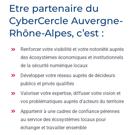
Etre partenaire du
PARTENAIRES
CyberCercle Auvergne-
DEVENEZ PARTENAIRE
Rhône-Alpes, c’est :
CONTACT
Renforcer votre visibilité et votre notoriété auprès
des écosystèmes économiques et institutionnels
de la sécurité numérique locaux
Développer votre réseau auprès de décideurs
publics et privés qualifiés
Valoriser votre expertise, diffuser votre vision et
vos problématiques auprès d’acteurs du territoire
Appartenir à une cadres de confiance pérennes
au service des écosystèmes locaux pour
échanger et travailler ensemble