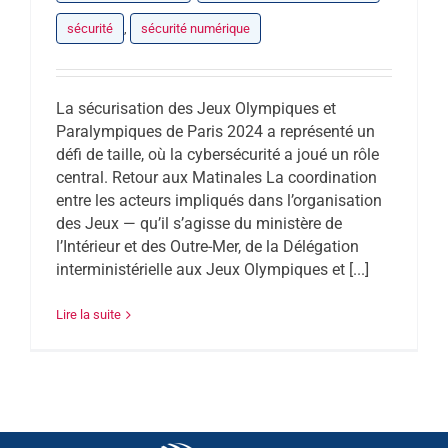
sécurité
,
sécurité numérique
La sécurisation des Jeux Olympiques et
Paralympiques de Paris 2024 a représenté un
défi de taille, où la cybersécurité a joué un rôle
central. Retour aux Matinales La coordination
entre les acteurs impliqués dans l’organisation
des Jeux — qu’il s’agisse du ministère de
l’Intérieur et des Outre-Mer, de la Délégation
interministérielle aux Jeux Olympiques et [...]
Lire la suite