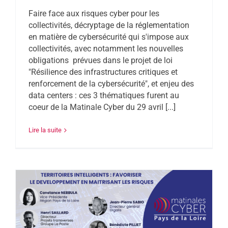
Faire face aux risques cyber pour les
collectivités, décryptage de la réglementation
en matière de cybersécurité qui s'impose aux
collectivités, avec notamment les nouvelles
obligations prévues dans le projet de loi
"Résilience des infrastructures critiques et
renforcement de la cybersécurité", et enjeu des
data centers : ces 3 thématiques furent au
coeur de la Matinale Cyber du 29 avril [...]
Lire la suite