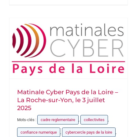
Matinale Cyber Pays de la Loire –
La Roche-sur-Yon, le 3 juillet
2025
Mots-clés :
cadre reglementaire
,
collectivites
,
confiance numerique
,
cybercercle pays de la loire
,