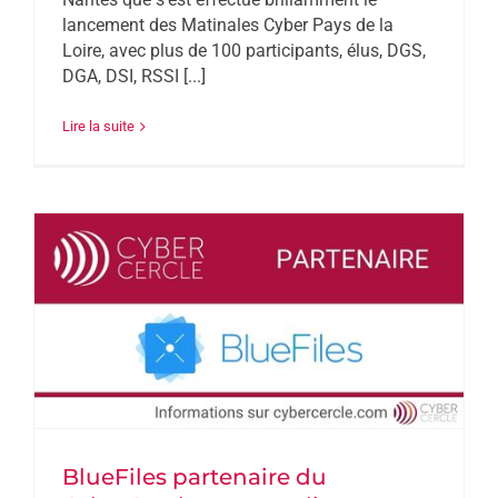
lancement des Matinales Cyber Pays de la
Loire, avec plus de 100 participants, élus, DGS,
DGA, DSI, RSSI [...]
Lire la suite
BlueFiles partenaire du