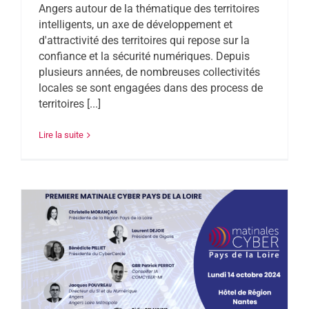
Angers autour de la thématique des territoires
intelligents, un axe de développement et
d'attractivité des territoires qui repose sur la
confiance et la sécurité numériques. Depuis
plusieurs années, de nombreuses collectivités
locales se sont engagées dans des process de
territoires [...]
Lire la suite