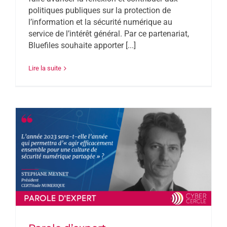
politiques publiques sur la protection de
l’information et la sécurité numérique au
service de l’intérêt général. Par ce partenariat,
Bluefiles souhaite apporter [...]
Lire la suite