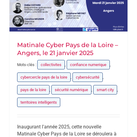
Matinale Cyber Pays de la Loire –
Angers, le 21 janvier 2025
Mots-clés :
collectivites
,
confiance numerique
,
cybercercle pays de la loire
,
cybersécurité
,
pays de la loire
,
sécurité numérique
,
smart city
,
territoires intelligents
Inaugurant l'année 2025, cette nouvelle
Matinale Cyber Pays de la Loire se déroulera à