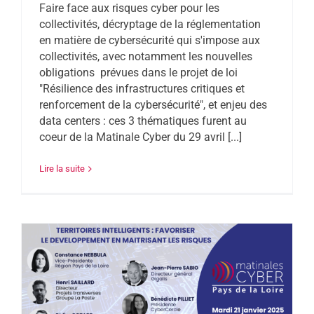
Faire face aux risques cyber pour les
collectivités, décryptage de la réglementation
en matière de cybersécurité qui s'impose aux
collectivités, avec notamment les nouvelles
obligations prévues dans le projet de loi
"Résilience des infrastructures critiques et
renforcement de la cybersécurité", et enjeu des
data centers : ces 3 thématiques furent au
coeur de la Matinale Cyber du 29 avril [...]
Lire la suite