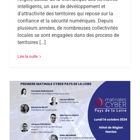
intelligents, un axe de développement et
d'attractivité des territoires qui repose sur la
confiance et la sécurité numériques. Depuis
plusieurs années, de nombreuses collectivités
locales se sont engagées dans des process de
territoires [...]
Lire la suite