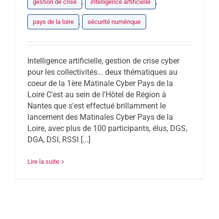
gestion de crise
,
intelligence artificielle
,
pays de la loire
,
sécurité numérique
Intelligence artificielle, gestion de crise cyber
pour les collectivités... deux thématiques au
coeur de la 1ère Matinale Cyber Pays de la
Loire C'est au sein de l'Hôtel de Région à
Nantes que s'est effectué brillamment le
lancement des Matinales Cyber Pays de la
Loire, avec plus de 100 participants, élus, DGS,
DGA, DSI, RSSI [...]
Lire la suite