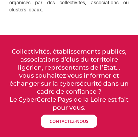
organisés par des collectivités, associations ou
clusters locaux.
Collectivités, établissements publics,
associations d’élus du territoire
ligérien, représentants de l’Etat…
vous souhaitez vous informer et
échanger sur la cybersécurité dans un
cadre de confiance ?
Le CyberCercle Pays de la Loire est fait
pour vous.
CONTACTEZ-NOUS