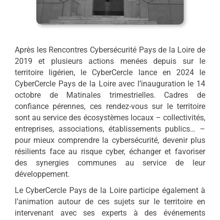
Après les Rencontres Cybersécurité Pays de la Loire de
2019 et plusieurs actions menées depuis sur le
territoire ligérien, le CyberCercle lance en 2024 le
CyberCercle Pays de la Loire avec l’inauguration le 14
octobre de Matinales trimestrielles. Cadres de
confiance pérennes, ces rendez-vous sur le territoire
sont au service des écosystèmes locaux – collectivités,
entreprises, associations, établissements publics… –
pour mieux comprendre la cybersécurité, devenir plus
résilients face au risque cyber, échanger et favoriser
des synergies communes au service de leur
développement.
Le CyberCercle Pays de la Loire participe également à
l’animation autour de ces sujets sur le territoire en
intervenant avec ses experts à des événements