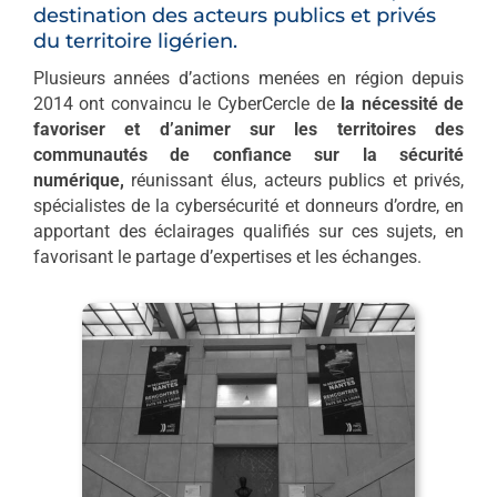
destination des acteurs publics et privés
du territoire ligérien.
Plusieurs années d’actions menées en région depuis
2014 ont convaincu le CyberCercle de
la nécessité de
favoriser et d’animer sur les territoires des
communautés de confiance sur la sécurité
numérique,
réunissant élus, acteurs publics et privés,
spécialistes de la cybersécurité et donneurs d’ordre, en
apportant des éclairages qualifiés sur ces sujets, en
favorisant le partage d’expertises et les échanges.