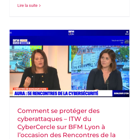
Lire la suite
Comment se protéger des
cyberattaques – ITW du
CyberCercle sur BFM Lyon à
l’occasion des Rencontres de la