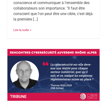
conscience et communiquer à l'ensemble des
collaborateurs son importance. "Il faut être
conscient que l'on peut être une cible, c'est déjà
la première [...]
Lire la suite