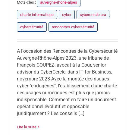
Mots-clés :
auvergne-rhone-alpes
,
charte informatique
,
cyber
,
cybercercle ara
,
cybersécurité
,
rencontres cybersécurité
A l'occasion des Rencontres de la Cybersécurité
Auvergne-Rhône-Alpes 2023, une tribune de
François COUPEZ, avocat à la Cour, senior
advisor du CyberCercle, dans IT for Business,
novembre 2023 Avec la montée des risques
cyber "endogènes", l'établissement d'une charte
des usages numériques est plus que jamais
indispensable. Comment en faire un document
opérationnel évolutif et opposable
juridiquement ? Les conseils [...]
Lire la suite