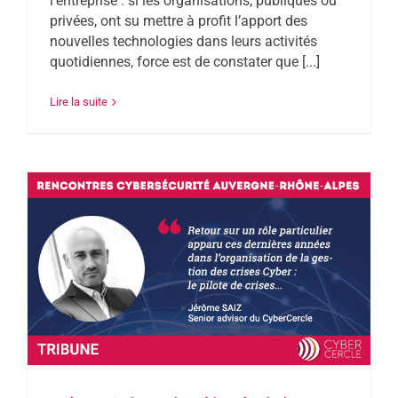
l’entreprise : si les organisations, publiques ou
privées, ont su mettre à profit l’apport des
nouvelles technologies dans leurs activités
quotidiennes, force est de constater que [...]
Lire la suite