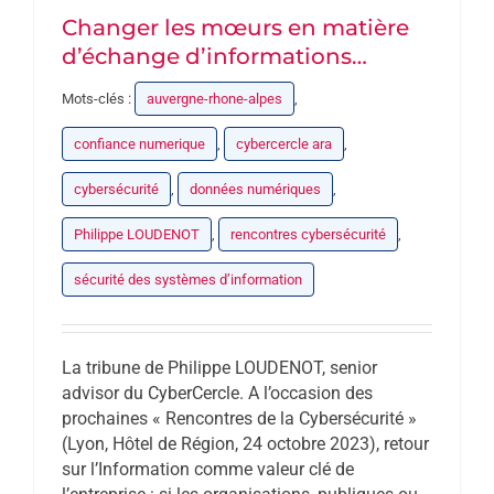
Changer les mœurs en matière
d’échange d’informations…
Mots-clés :
auvergne-rhone-alpes
,
confiance numerique
,
cybercercle ara
,
cybersécurité
,
données numériques
,
Philippe LOUDENOT
,
rencontres cybersécurité
,
sécurité des systèmes d’information
La tribune de Philippe LOUDENOT, senior
advisor du CyberCercle. A l’occasion des
prochaines « Rencontres de la Cybersécurité »
(Lyon, Hôtel de Région, 24 octobre 2023), retour
sur l’Information comme valeur clé de