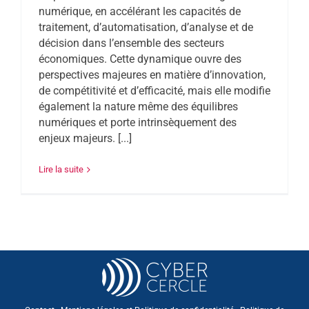
numérique, en accélérant les capacités de
traitement, d’automatisation, d’analyse et de
décision dans l’ensemble des secteurs
économiques. Cette dynamique ouvre des
perspectives majeures en matière d’innovation,
de compétitivité et d’efficacité, mais elle modifie
également la nature même des équilibres
numériques et porte intrinsèquement des
enjeux majeurs. [...]
Lire la suite