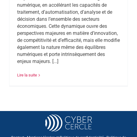
numérique, en accélérant les capacités de
traitement, d’automatisation, d’analyse et de
décision dans l’ensemble des secteurs
économiques. Cette dynamique ouvre des
perspectives majeures en matière d’innovation,
de compétitivité et d’efficacité, mais elle modifie
également la nature même des équilibres
numériques et porte intrinsèquement des
enjeux majeurs. [...]
Lire la suite