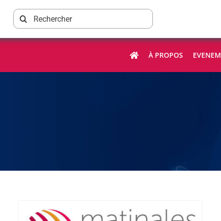
Rechercher:
À PROPOS
EVENEM