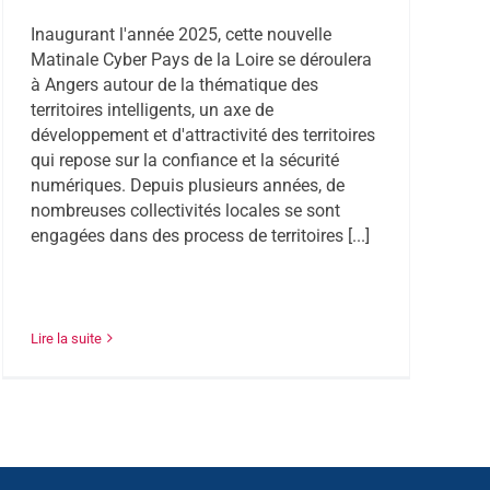
Inaugurant l'année 2025, cette nouvelle
Matinale Cyber Pays de la Loire se déroulera
à Angers autour de la thématique des
territoires intelligents, un axe de
développement et d'attractivité des territoires
qui repose sur la confiance et la sécurité
numériques. Depuis plusieurs années, de
nombreuses collectivités locales se sont
engagées dans des process de territoires [...]
Lire la suite