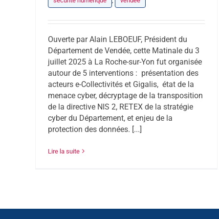
sécurité numérique
,
vendee
Ouverte par Alain LEBOEUF, Président du
Département de Vendée, cette Matinale du 3
juillet 2025 à La Roche-sur-Yon fut organisée
autour de 5 interventions : présentation des
acteurs e-Collectivités et Gigalis, état de la
menace cyber, décryptage de la transposition
de la directive NIS 2, RETEX de la stratégie
cyber du Département, et enjeu de la
protection des données. [...]
Lire la suite