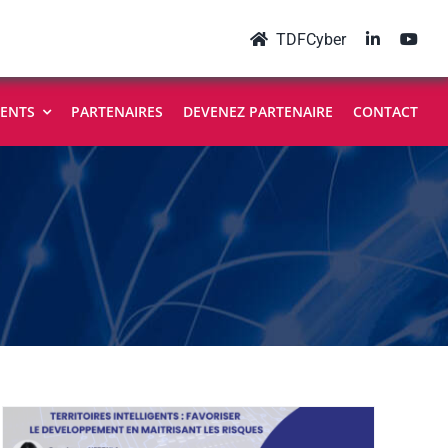
TDFCyber
ENTS
PARTENAIRES
DEVENEZ PARTENAIRE
CONTACT