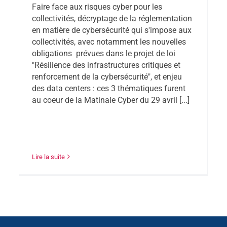
Faire face aux risques cyber pour les
collectivités, décryptage de la réglementation
en matière de cybersécurité qui s'impose aux
collectivités, avec notamment les nouvelles
obligations prévues dans le projet de loi
"Résilience des infrastructures critiques et
renforcement de la cybersécurité", et enjeu
des data centers : ces 3 thématiques furent
au coeur de la Matinale Cyber du 29 avril [...]
Lire la suite