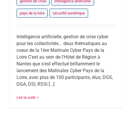
gestion de crise
,
intelligence artificielle
,
pays de la loire
,
sécurité numérique
Intelligence artificielle, gestion de crise cyber
pour les collectivités... deux thématiques au
coeur de la 1ère Matinale Cyber Pays de la
Loire C'est au sein de l'Hôtel de Région à
Nantes que s'est effectué brillamment le
lancement des Matinales Cyber Pays de la
Loire, avec plus de 100 participants, élus, DGS,
DGA, DSI, RSSI [...]
Lire la suite