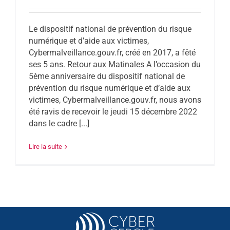
Le dispositif national de prévention du risque
numérique et d’aide aux victimes,
Cybermalveillance.gouv.fr, créé en 2017, a fêté
ses 5 ans. Retour aux Matinales A l’occasion du
5ème anniversaire du dispositif national de
prévention du risque numérique et d’aide aux
victimes, Cybermalveillance.gouv.fr, nous avons
été ravis de recevoir le jeudi 15 décembre 2022
dans le cadre [...]
Lire la suite