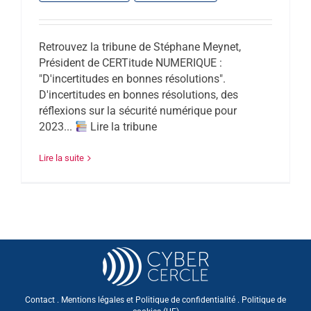
Retrouvez la tribune de Stéphane Meynet,
Président de CERTitude NUMERIQUE :
"D'incertitudes en bonnes résolutions".
D'incertitudes en bonnes résolutions, des
réflexions sur la sécurité numérique pour
2023...
Lire la tribune
Lire la suite
Contact
.
Mentions légales et Politique de confidentialité
.
Politique de