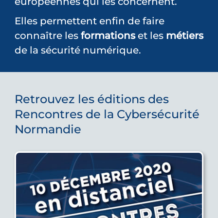
européennes qui les concernent.
Elles permettent enfin de faire
connaître les
formations
et les
métiers
de la sécurité numérique.
Retrouvez les éditions des
Rencontres de la Cybersécurité
Normandie