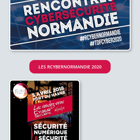
LES RCYBERNORMANDIE 2020