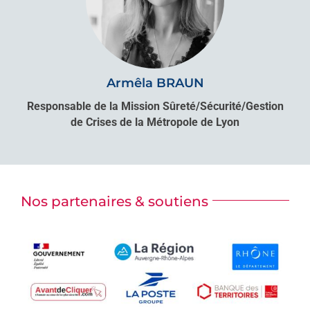
Armêla BRAUN
Responsable de la Mission Sûreté/Sécurité/Gestion
de Crises de la Métropole de Lyon
Nos partenaires & soutiens