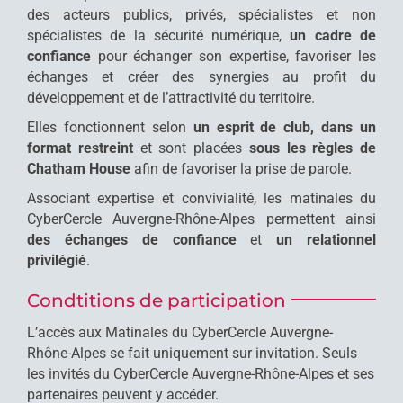
des acteurs publics, privés, spécialistes et non
spécialistes de la sécurité numérique,
un cadre de
confiance
pour échanger son expertise, favoriser les
échanges et créer des synergies au profit du
développement et de l’attractivité du territoire.
Elles fonctionnent selon
un esprit de club, dans un
format restreint
et sont placées
sous les règles de
Chatham House
afin de favoriser la prise de parole.
Associant expertise et convivialité, les matinales du
CyberCercle Auvergne-Rhône-Alpes permettent ainsi
des échanges de confiance
et
un relationnel
privilégié
.
Condtitions de participation
L’accès aux Matinales du CyberCercle Auvergne-
Rhône-Alpes se fait uniquement sur invitation. Seuls
les invités du CyberCercle Auvergne-Rhône-Alpes et ses
partenaires peuvent y accéder.