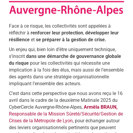
Face à ce risque, les collectivités sont appelées à
réfléchir à
renforcer leur protection
,
développer leur
résilience
et
se préparer à la gestion de crise.
Un enjeu qui, bien loin d’être uniquement technique,
s’inscrit
dans une démarche de gouvernance globale
du risque
pour les collectivités qui nécessite une
implication à la fois des élus, mais aussi de l’ensemble
des agents dans une stratégie organisationnelle
impliquant l’ensemble des acteurs.
C’est dans cette perspective que nous avons reçu le 16
avril dans le cadre de la deuxième Matinale 2025 du
CyberCercle Auvergne-Rhône-Alpes,
Armêla BRAUN,
Responsable de la Mission Sûreté/Sécurité/Gestion de
Crises de la Métropole de Lyon
, pour échanger autour
des leviers organisationnels pertinents que peuvent