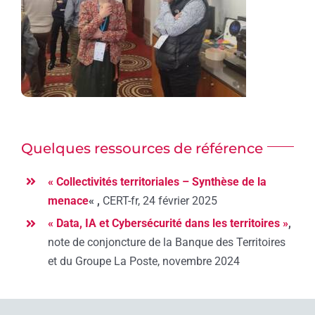
Quelques ressources de référence
« Collectivités territoriales – Synthèse de la
menace
« ,
CERT-fr, 24 février 2025
« Data, IA et Cybersécurité dans les territoires »
,
note de conjoncture de la Banque des Territoires
et du Groupe La Poste, novembre 2024