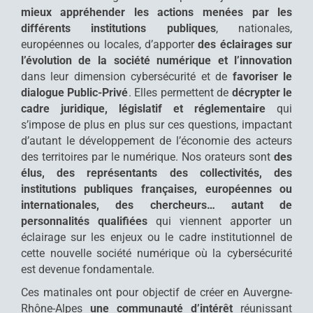
mieux appréhender les actions menées par les
différents institutions publiques
, nationales,
européennes ou locales, d’apporter
des éclairages sur
l’évolution de la société numérique et l’innovation
dans leur dimension cybersécurité et de
favoriser le
dialogue Public-Privé
. Elles permettent de
décrypter le
cadre juridique, législatif et réglementaire
qui
s’impose de plus en plus sur ces questions, impactant
d’autant le développement de l’économie des acteurs
des territoires par le numérique. Nos orateurs sont
des
élus, des représentants des collectivités, des
institutions publiques françaises, européennes ou
internationales, des chercheurs… autant de
personnalités qualifiées
qui viennent apporter un
éclairage sur les enjeux ou le cadre institutionnel de
cette nouvelle société numérique où la cybersécurité
est devenue fondamentale.
Ces matinales ont pour objectif de créer en Auvergne-
Rhône-Alpes
une communauté d’intérêt
réunissant