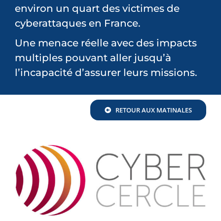
environ un quart des victimes de
cyberattaques en France.
Une menace réelle avec des impacts
multiples pouvant aller jusqu’à
l’incapacité d’assurer leurs missions.
RETOUR AUX MATINALES