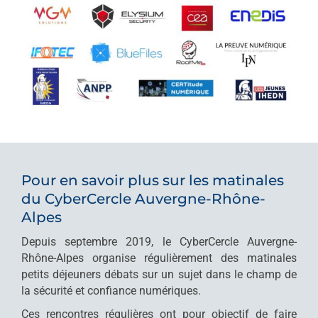
Pour en savoir plus sur les matinales
du CyberCercle Auvergne-Rhône-
Alpes
Depuis septembre 2019, le CyberCercle Auvergne-
Rhône-Alpes organise régulièrement des matinales
petits déjeuners débats sur un sujet dans le champ de
la sécurité et confiance numériques.
Ces rencontres régulières ont pour objectif de faire