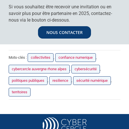
Si vous souhaitez être recevoir une invitation ou en
savoir plus pour être partenaire en 2025, contactez-
nous via le bouton ci-dessous.
NOUS CONTACTER
Mots-clés :
collectivites
,
confiance numerique
,
cybercercle auvergne rhone alpes
,
cybersécurité
,
politiques publiques
,
resilience
,
sécurité numérique
,
territoires