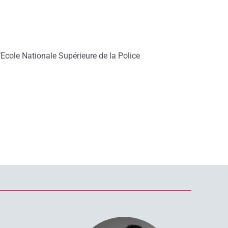
’Ecole Nationale Supérieure de la Police