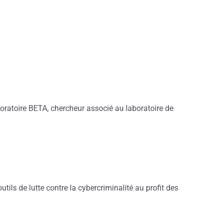
boratoire BETA, chercheur associé au laboratoire de
ls de lutte contre la cybercriminalité au profit des