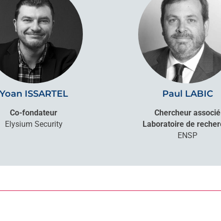
Yoan ISSARTEL
Paul LABIC
Co-fondateur
Chercheur associé
Elysium Security
Laboratoire de reche
ENSP