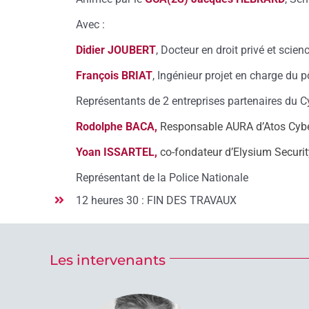
Avec :
Didier JOUBERT
, Docteur en droit privé et scie
François BRIAT
, Ingénieur projet en charge du 
Représentants de 2 entreprises partenaires du C
Rodolphe BACA,
Responsable AURA d’Atos Cybe
Yoan ISSARTEL,
co-fondateur d’Elysium Securi
Représentant de la Police Nationale
12 heures 30 : FIN DES TRAVAUX
Les intervenants