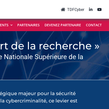
TDFCyber
ENTS
PARTENAIRES
DEVENEZ PARTENAIRE
CONTACT
ort de la recherche »
 Nationale Supérieure de la
tégique majeur pour la sécurité
a cybercriminalité, ce levier est