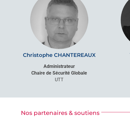
Christophe CHANTEREAUX
Administrateur
Chaire de Sécurité Globale
UTT
Nos partenaires & soutiens