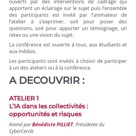
ouverts par des interventions de cadrage qui
apportent un éclairage sur le sujet puis l’ensemble
des participants est invité par l’animateur de
l’atelier à s’exprimer, soit pour poser des
questions, soit pour apporter un témoignage, un
retex ou une vision du sujet.
La conférence est ouverte à tous, aux étudiants et
aux médias.
Les participants sont invités à choisir de participer
à un des ateliers ou à la conférence.
A DECOUVRIR :
ATELIER 1
L’IA dans les collectivités :
opportunités et risques
Animé par
Bénédicte PILLIET
, Présidente du
CyberCercle