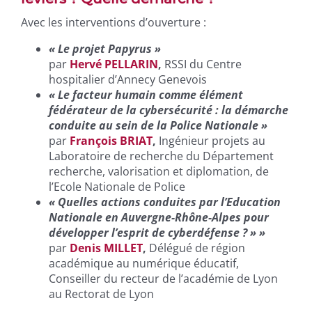
Avec les interventions d’ouverture :
« Le projet Papyrus »
par
Hervé PELLARIN
,
RSSI du Centre
hospitalier d’Annecy Genevois
« Le facteur humain comme élément
fédérateur de la cybersécurité : la démarche
conduite au sein de la Police Nationale »
par
François BRIAT
,
Ingénieur projets au
Laboratoire de recherche du Département
recherche, valorisation et diplomation, de
l’Ecole Nationale de Police
« Quelles actions conduites par l’Education
Nationale en Auvergne-Rhône-Alpes pour
développer l’esprit de cyberdéfense ? » »
par
Denis MILLET
,
Délégué de région
académique au numérique éducatif,
Conseiller du recteur de l’académie de Lyon
au Rectorat de Lyon