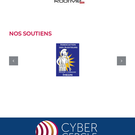
NOS SOUTIENS