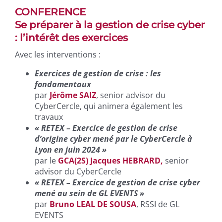
CONFERENCE
Se préparer à la gestion de crise cyber
: l’intérêt des exercices
Avec les interventions :
Exercices de gestion de crise : les
fondamentaux
par
Jérôme SAIZ
, senior advisor du
CyberCercle, qui animera également les
travaux
« RETEX – Exercice de gestion de crise
d’origine cyber mené par le CyberCercle à
Lyon en juin 2024 »
par le
GCA(2S) Jacques HEBRARD,
senior
advisor du CyberCercle
« RETEX – Exercice de gestion de crise cyber
mené au sein de GL EVENTS »
par
Bruno LEAL DE SOUSA
, RSSI de GL
EVENTS