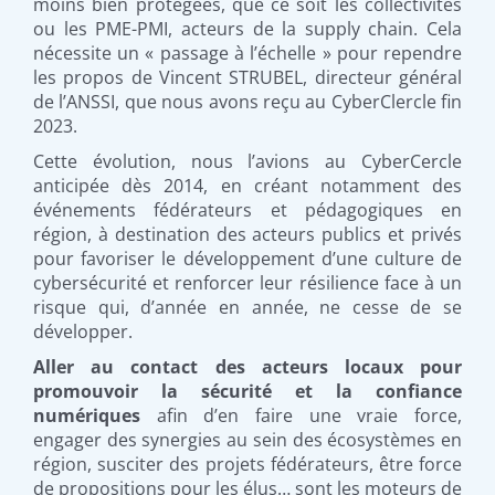
moins bien protégées, que ce soit les collectivités
ou les PME-PMI, acteurs de la supply chain. Cela
nécessite un « passage à l’échelle » pour rependre
les propos de Vincent STRUBEL, directeur général
de l’ANSSI, que nous avons reçu au CyberClercle fin
2023.
Cette évolution, nous l’avions au CyberCercle
anticipée dès 2014, en créant notamment des
événements fédérateurs et pédagogiques en
région, à destination des acteurs publics et privés
pour favoriser le développement d’une culture de
cybersécurité et renforcer leur résilience face à un
risque qui, d’année en année, ne cesse de se
développer.
Aller au contact des acteurs locaux pour
promouvoir la sécurité et la confiance
numériques
afin d’en faire une vraie force,
engager des synergies au sein des écosystèmes en
région, susciter des projets fédérateurs, être force
de propositions pour les élus… sont les moteurs de