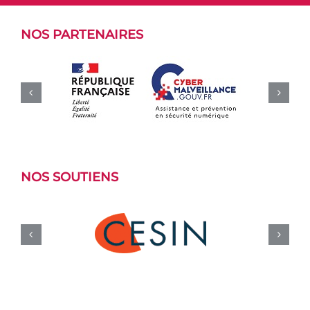
NOS PARTENAIRES
NOS SOUTIENS