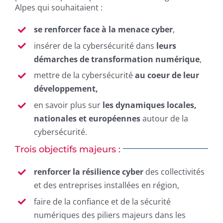
Alpes qui souhaitaient :
se renforcer face à la menace cyber
,
insérer de la cybersécurité dans
leurs
démarches de transformation numérique
,
mettre de la cybersécurité
au coeur de leur
développement,
en savoir plus sur
les dynamiques locales,
nationales et européennes
autour de la
cybersécurité.
Trois objectifs majeurs :
renforcer la résilience cyber
des collectivités
et des entreprises installées en région,
faire de la confiance et de la sécurité
numériques des piliers majeurs dans les