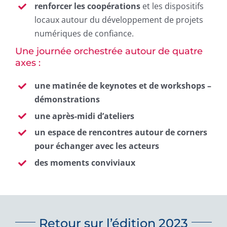
renforcer les coopérations
et les dispositifs
locaux autour du développement de projets
numériques de confiance.
Une journée orchestrée autour de quatre
axes :
une matinée de keynotes et de workshops –
démonstrations
une après-midi d’ateliers
un espace de rencontres autour de corners
pour échanger avec les acteurs
des moments conviviaux
Retour sur l’édition 2023