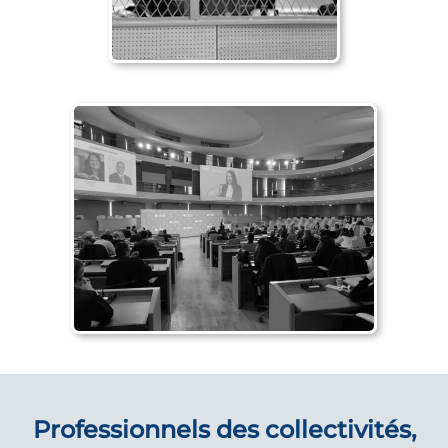
Professionnels des collectivités,