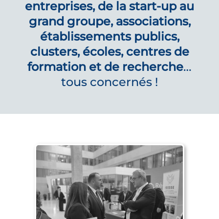
entreprises, de la start-up au
grand groupe, associations,
établissements publics,
clusters, écoles, centres de
formation et de recherche
…
tous concernés !