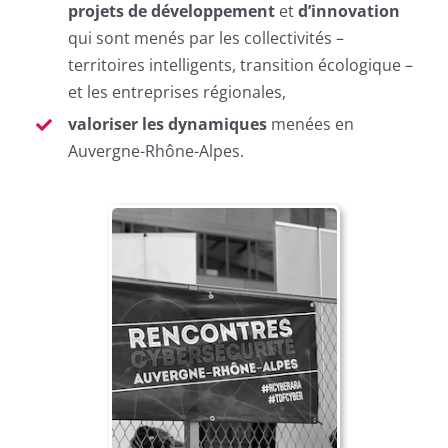
projets de développement
et
d’innovation
qui sont menés par les collectivités –
territoires intelligents, transition écologique –
et les entreprises régionales,
valoriser les dynamiques
menées en
Auvergne-Rhône-Alpes.