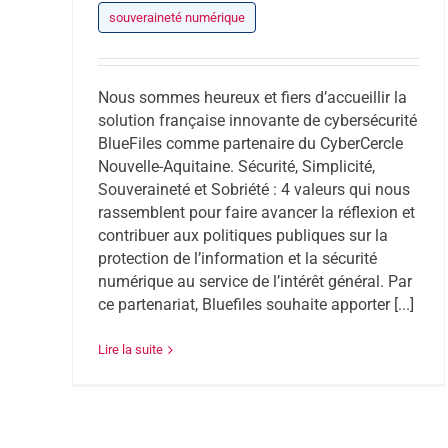
souveraineté numérique
Nous sommes heureux et fiers d’accueillir la
solution française innovante de cybersécurité
BlueFiles comme partenaire du CyberCercle
Nouvelle-Aquitaine. Sécurité, Simplicité,
Souveraineté et Sobriété : 4 valeurs qui nous
rassemblent pour faire avancer la réflexion et
contribuer aux politiques publiques sur la
protection de l’information et la sécurité
numérique au service de l’intérêt général. Par
ce partenariat, Bluefiles souhaite apporter [...]
Lire la suite