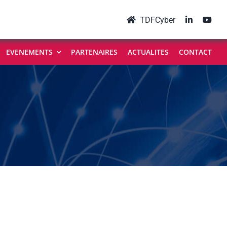
TDFCyber
EVENEMENTS
PARTENAIRES
ACTUALITES
CONTACT