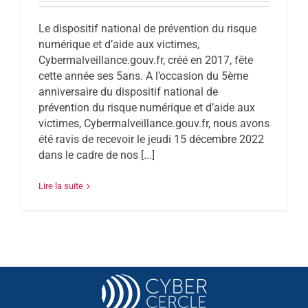
Le dispositif national de prévention du risque
numérique et d’aide aux victimes,
Cybermalveillance.gouv.fr, créé en 2017, fête
cette année ses 5ans. A l’occasion du 5ème
anniversaire du dispositif national de
prévention du risque numérique et d’aide aux
victimes, Cybermalveillance.gouv.fr, nous avons
été ravis de recevoir le jeudi 15 décembre 2022
dans le cadre de nos [...]
Lire la suite