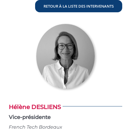
RETOUR À LA LISTE DES INTERVENANTS
Hélène DESLIENS
Vice-présidente
French Tech Bordeaux