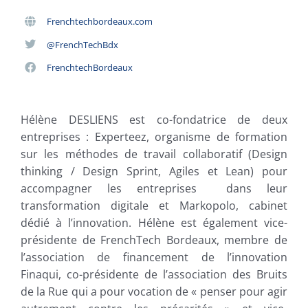
Frenchtechbordeaux.com
@FrenchTechBdx
FrenchtechBordeaux
Hélène DESLIENS
est co-fondatrice de deux
entreprises : Experteez, organisme de formation
sur les méthodes de travail collaboratif (Design
thinking / Design Sprint, Agiles et Lean) pour
accompagner les entreprises dans leur
transformation digitale et Markopolo, cabinet
dédié à l’innovation. Hélène est également vice-
présidente de FrenchTech Bordeaux, membre de
l’association de financement de l’innovation
Finaqui, co-présidente de l’association des Bruits
de la Rue qui a pour vocation de « penser pour agir