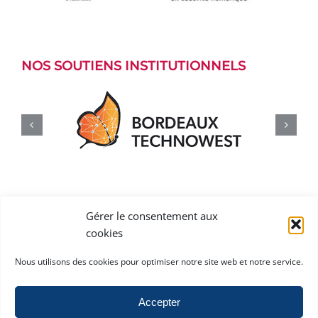
NOS SOUTIENS INSTITUTIONNELS
Gérer le consentement aux
cookies
Nous utilisons des cookies pour optimiser notre site web et notre service.
Accepter