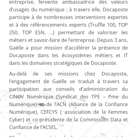
entreprise, fervente ambassadrice des valeurs
d’usages du numérique ; à travers elle, Docaposte
participe à de nombreuses interventions expertes
et à des référencements experts (Truffle 100, TOP
250, TOP ESN, …) permettant de valoriser les
métiers et savoir-faire de l’entreprise. Depuis 3 ans,
Gaëlle a pour mission d’accélérer la présence de
Docaposte dans les écosystèmes métiers et IT
dans les domaines stratégiques de Docaposte.
Au-delà de ses missions chez Docaposte,
l’engagement de Gaëlle se traduit à travers sa
participation aux conseils d’administration du
CINOV Numérique (Syndicat des TPE – Pme du
Numérique) et de l’ACN (Alliance de la Confiance
Numérique), CEFCYS ( association de la Femmes
Cyber) et co-présidente de la Commission Data et
Confiance de l’ACSEL.