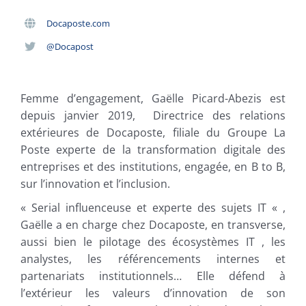
Docaposte.com
@Docapost
Femme d’engagement, Gaëlle Picard-Abezis est
depuis janvier 2019, Directrice des relations
extérieures de Docaposte, filiale du Groupe La
Poste experte de la transformation digitale des
entreprises et des institutions, engagée, en B to B,
sur l’innovation et l’inclusion.
« Serial influenceuse et experte des sujets IT « ,
Gaëlle a en charge chez Docaposte, en transverse,
aussi bien le pilotage des écosystèmes IT , les
analystes, les référencements internes et
partenariats institutionnels… Elle défend à
l’extérieur les valeurs d’innovation de son