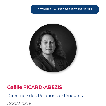
RETOUR À LA LISTE DES INTERVENANTS
Gaëlle PICARD-ABEZIS
Directrice des Relations extérieures
DOCAPOSTE