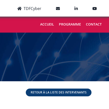
TDFCyber
ACCUEIL
PROGRAMME
CONTACT
RETOUR À LA LISTE DES INTERVENANTS