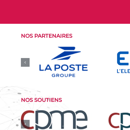
NOS PARTENAIRES
NOS SOUTIENS