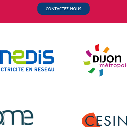
CONTACTEZ-NOUS