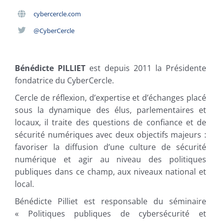
cybercercle.com
@CyberCercle
Bénédicte PILLIET
est depuis 2011 la Présidente
fondatrice du CyberCercle.
Cercle de réflexion, d’expertise et d’échanges placé
sous la dynamique des élus, parlementaires et
locaux, il traite des questions de confiance et de
sécurité numériques avec deux objectifs majeurs :
favoriser la diffusion d’une culture de sécurité
numérique et agir au niveau des politiques
publiques dans ce champ, aux niveaux national et
local.
Bénédicte Pilliet est responsable du séminaire
« Politiques publiques de cybersécurité et