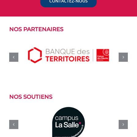
CONTACTEZ-NOUS
NOS PARTENAIRES
NOS SOUTIENS