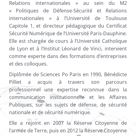
Relations internationales » au sein du M2
« Politiques de Défense-Sécurité et Relations
internationales » à l’Université de Toulouse
Capitole 1, et directeur pédagogique du Certificat
Sécurité Numérique de l’Université Paris-Dauphine.
Elle est chargée de cours à l’Université Catholique
de Lyon et à l’Institut Léonard de Vinci, intervient
comme experte dans des formations d’entreprises
et des colloques.
Diplômée de Sciences Po Paris en 1990, Bénédicte
Pilliet a acquis à travers son parcours
professionnel une expertise reconnue dans la
communication institutionnelle et les Affaires
Publiques, sur les sujets de défense, de sécurité
nationale et de sécurité numérique.
Elle a rejoint en 2007 la Réserve Citoyenne de
l’armée de Terre, puis en 2012 la Réserve Citoyenne