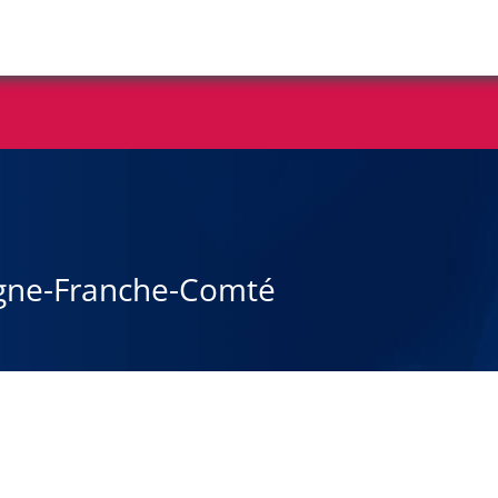
ogne-Franche-Comté