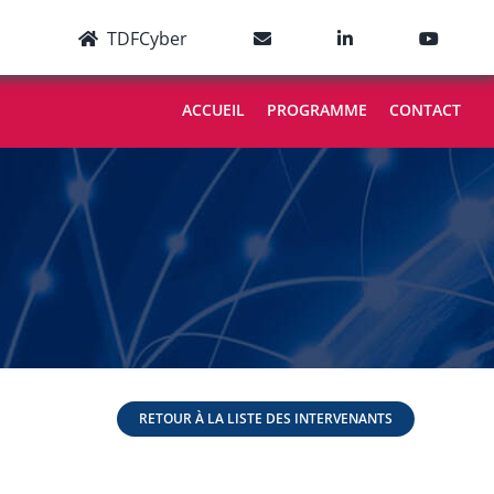
TDFCyber
ACCUEIL
PROGRAMME
CONTACT
RETOUR À LA LISTE DES INTERVENANTS