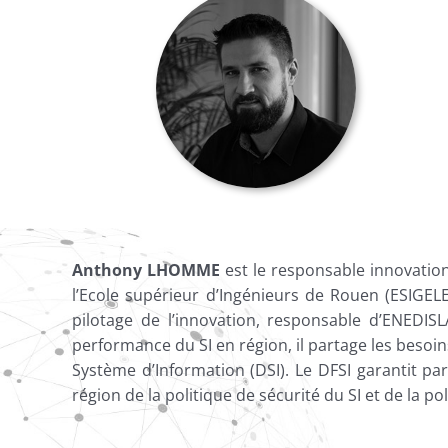
Anthony LHOMME
est le responsable innovation
l’Ecole supérieur d’Ingénieurs de Rouen (ESIGE
pilotage de l’innovation, responsable d’ENEDIS
performance du SI en région, il partage les besoin
Système d’Information (DSI).
Le DFSI garantit par
région de la politique de sécurité du SI et de la 