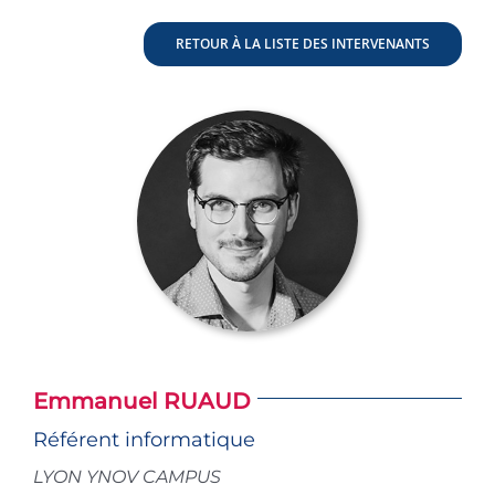
RETOUR À LA LISTE DES INTERVENANTS
Emmanuel RUAUD
Référent informatique
LYON YNOV CAMPUS