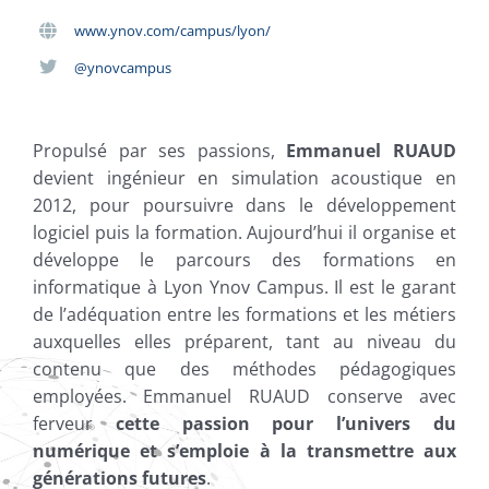
www.ynov.com/campus/lyon/
@ynovcampus
Propulsé par ses passions,
Emmanuel RUAUD
devient ingénieur en simulation acoustique en
2012, pour poursuivre dans le développement
logiciel puis la formation. Aujourd’hui il organise et
développe le parcours des formations en
informatique à Lyon Ynov Campus. Il est le garant
de l’adéquation entre les formations et les métiers
auxquelles elles préparent, tant au niveau du
contenu que des méthodes pédagogiques
employées. Emmanuel RUAUD conserve avec
ferveur
cette passion pour l’univers du
numérique et s’emploie à la transmettre aux
générations futures
.