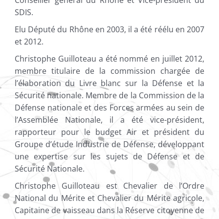
SDIS.
Elu Député du Rhône en 2003, il a été réélu en 2007
et 2012.
Christophe Guilloteau a été nommé en juillet 2012,
membre titulaire de la commission chargée de
l’élaboration du Livre blanc sur la Défense et la
Sécurité nationale. Membre de la Commission de la
Défense nationale et des Forces armées au sein de
l’Assemblée Nationale, il a été vice-président,
rapporteur pour le budget Air et président du
Groupe d’étude Industrie de Défense, développant
une expertise sur les sujets de Défense et de
Sécurité Nationale.
Christophe Guilloteau est Chevalier de l’Ordre
National du Mérite et Chevalier du Mérite agricole,
Capitaine de vaisseau dans la Réserve citoyenne de