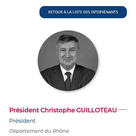
RETOUR À LA LISTE DES INTERVENANTS
Président Christophe GUILLOTEAU
Président
Département du Rhône