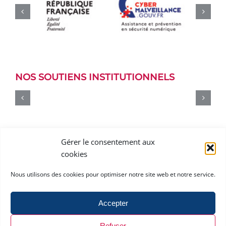
NOS SOUTIENS INSTITUTIONNELS
Gérer le consentement aux
cookies
Nous utilisons des cookies pour optimiser notre site web et notre service.
Accepter
Contact
.
Mentions légales et Politique de confidentialité
.
Politique de
Refuser