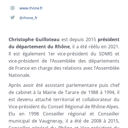
www.rhone.fr
@rhone_fr
Christophe Guilloteau
est depuis 2015
président
du département du Rhône
, il a été réélu en 2021.
Il est également 1er vice-président du SDMIS et
vice-président de l’Assemblée des départements
de France en charge des relations avec l’Assemblée
Nationale.
Après avoir été assistant parlementaire puis chef
de cabinet à la Mairie de Tarare de 1988 à 1994, il
est devenu attaché territorial et collaborateur du
Vice-président du Conseil Régional de Rhône-Alpes.
Elu en 1998 Conseiller régional et Conseiller
municipal de Vaugneray, il a été de 2008 à 2015,
Conseiller général du Rhône et Vice-président du