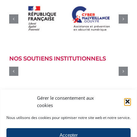
NOS SOUTIENS INSTITUTIONNELS
Gérer le consentement aux
cookies
Nous utilisons des cookies pour optimiser notre site web et notre service.
Accepter