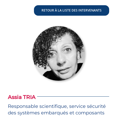
RETOUR À LA LISTE DES INTERVENANTS
Assia TRIA
Responsable scientifique, service sécurité
des systèmes embarqués et composants